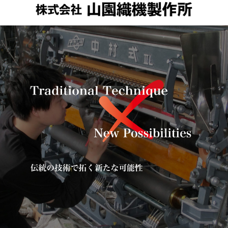
メニュー
検索