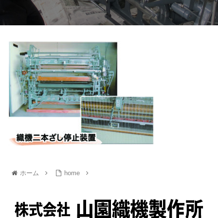
ホーム
home