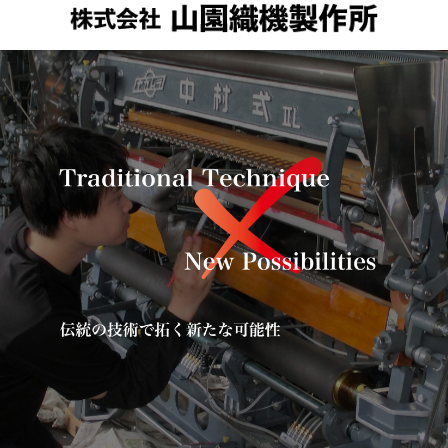
メニュー
検索