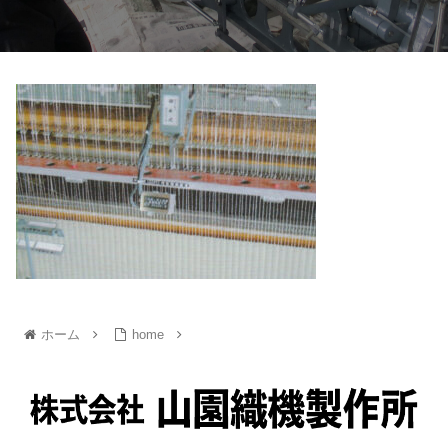
ホーム
home