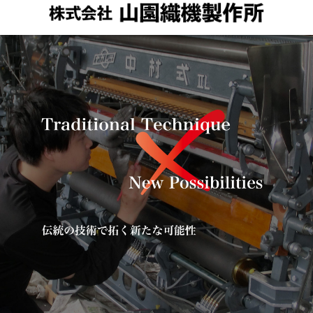
メニュー
検索