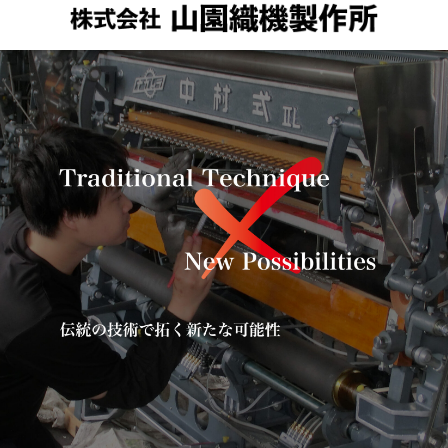
メニュー
検索