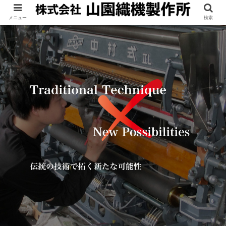
メニュー
検索